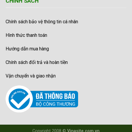
CHÍNH SÁCH
Chính sách bảo vệ thông tin cá nhân
Hình thức thanh toán
Hướng dẫn mua hàng
Chính sách đổi trả và hoàn tiền
Vận chuyển và giao nhận
Copyright 2008 ©
Vinasite.com.vn