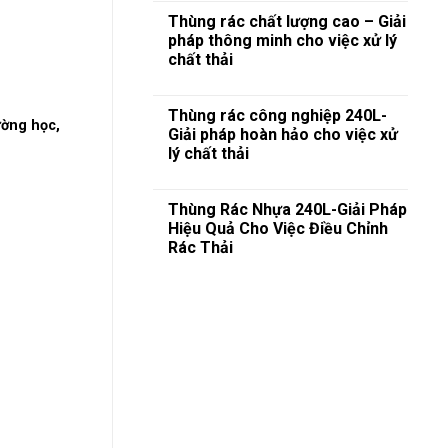
Thùng rác chất lượng cao – Giải
pháp thông minh cho việc xử lý
chất thải
Thùng rác công nghiệp 240L-
ường học,
Giải pháp hoàn hảo cho việc xử
lý chất thải
Thùng Rác Nhựa 240L-Giải Pháp
Hiệu Quả Cho Việc Điều Chỉnh
Rác Thải