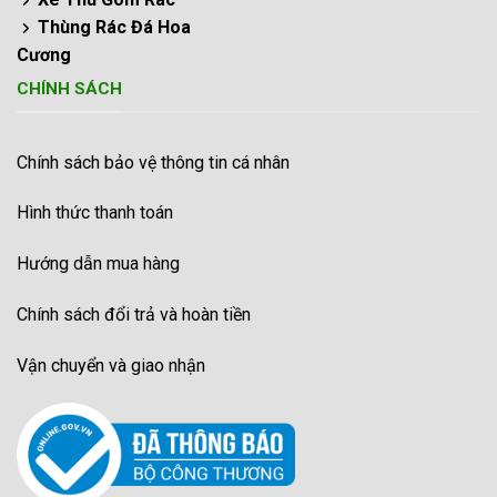
Thùng Rác Đá Hoa
Cương
CHÍNH SÁCH
Chính sách bảo vệ thông tin cá nhân
Hình thức thanh toán
Hướng dẫn mua hàng
Chính sách đổi trả và hoàn tiền
Vận chuyển và giao nhận