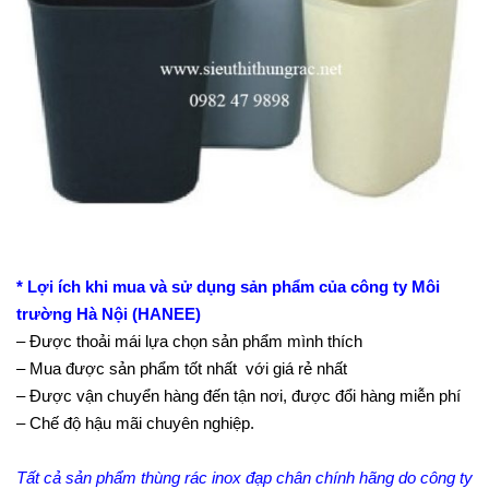
* Lợi ích khi mua và sử dụng sản phẩm của công ty Môi
trường Hà Nội (HANEE)
– Được thoải mái lựa chọn sản phẩm mình thích
– Mua được sản phẩm tốt nhất với giá rẻ nhất
– Được vận chuyển hàng đến tận nơi, được đổi hàng miễn phí
– Chế độ hậu mãi chuyên nghiệp.
Tất cả sản phẩm thùng rác inox đạp chân chính hãng do công ty